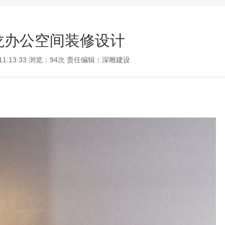
龙办公空间装修设计
 11:13:33 浏览：94次 责任编辑：
深雕建设