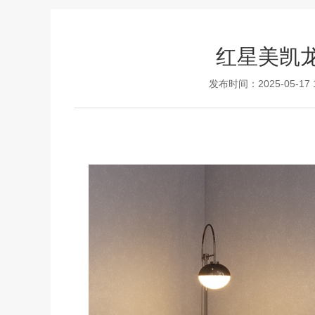
红星美凯
发布时间：2025-05-17