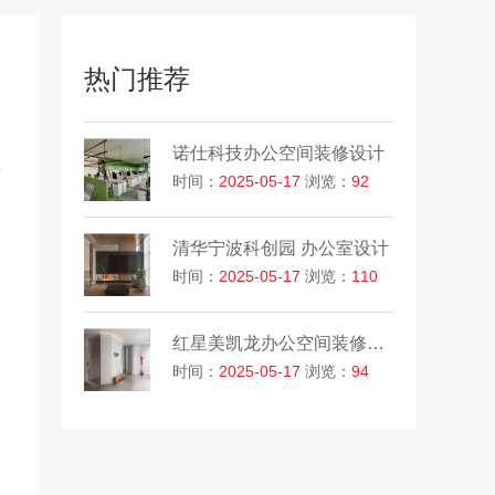
热门推荐
诺仕科技办公空间装修设计
时间：
2025-05-17
浏览：
92
清华宁波科创园 办公室设计
时间：
2025-05-17
浏览：
110
红星美凯龙办公空间装修设计
时间：
2025-05-17
浏览：
94