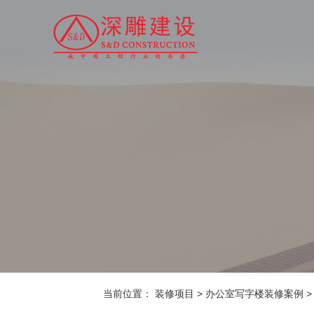
当前位置：
装修项目
>
办公室写字楼装修案例