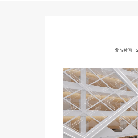
发布时间：20