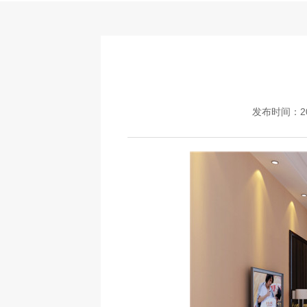
发布时间：202