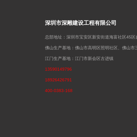
深圳市深雕建设工程有限公司
总部地址：深圳市宝安区新安街道海富社区45区
佛山生产基地：佛山市高明区照明社区、佛山市
江门生产基地：江门市新会区古进镇
13590149796
18926426791
400-0383-168