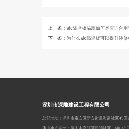
上一条：
alc隔墙板膈应如何是否适合
下一条：
为什么alc隔墙板可以提升装修
深圳市深雕建设工程有限公司
总部地址：深圳市宝安区新安街道海富社区45区
佛山生产基地：佛山市高明区照明社区、佛山市