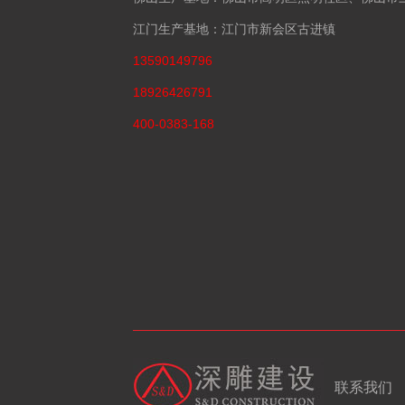
江门生产基地：江门市新会区古进镇
13590149796
18926426791
400-0383-168
联系我们