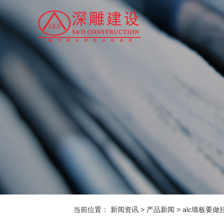
当前位置：
新闻资讯
>
产品新闻
>
alc墙板要