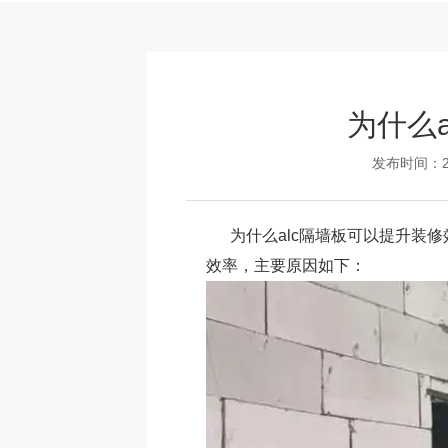
为什么
发布时间：20
为什么
alc隔墙板
可以提升装修
效率，主要原因如下：