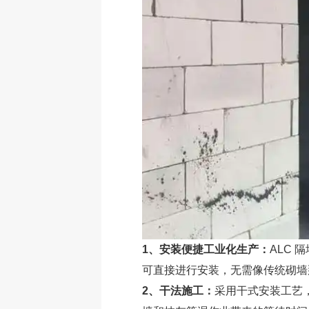
1、安装便捷工业化生产：
ALC
可直接进行安装，无需像传统砌墙
2、干法施工：
采用干式安装工艺