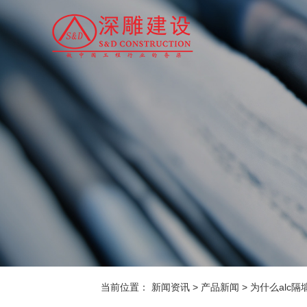
当前位置：
新闻资讯
>
产品新闻
>
为什么alc