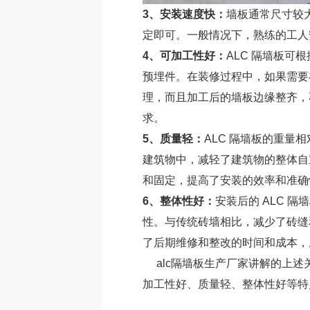
3、安装速度快：
墙板通常尺寸较
定即可。一般情况下，熟练的工人
4、可加工性好：
ALC 隔墙板
预埋件。在装修过程中，如果需要
理，而且加工后的墙板边缘整齐，
求。
5、质量轻：
ALC 隔墙板的重
建筑物中，减轻了建筑物的整体自
和固定，提高了安装的效率和准确
6、整体性好：
安装后的 ALC 
性。与传统砖墙相比，减少了砖缝
了后期维修和整改的时间和成本，
alc隔墙板生产厂家
讲解的上述
加工性好、质量轻、整体性好等特