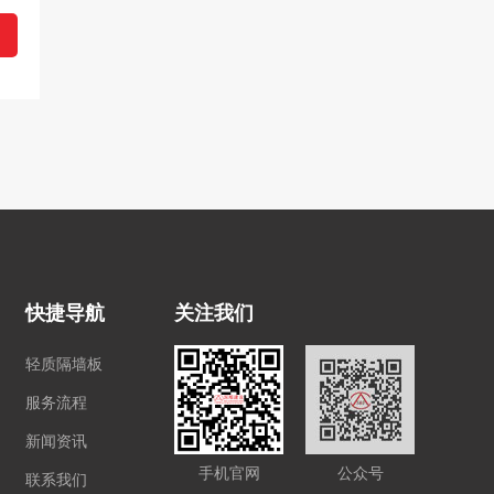
快捷导航
关注我们
轻质隔墙板
服务流程
新闻资讯
手机官网
公众号
联系我们