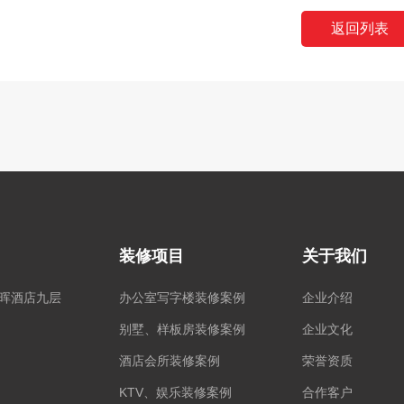
返回列表
装修项目
关于我们
宝晖酒店九层
办公室写字楼装修案例
企业介绍
别墅、样板房装修案例
企业文化
酒店会所装修案例
荣誉资质
KTV、娱乐装修案例
合作客户