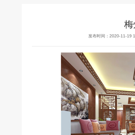
梅
发布时间：2020-11-19 