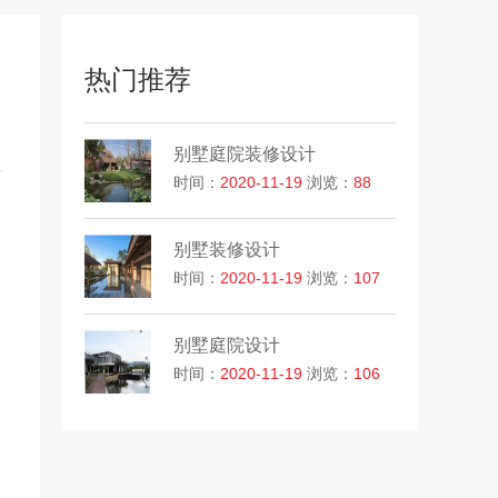
热门推荐
别墅庭院装修设计
时间：
2020-11-19
浏览：
88
别墅装修设计
时间：
2020-11-19
浏览：
107
别墅庭院设计
时间：
2020-11-19
浏览：
106