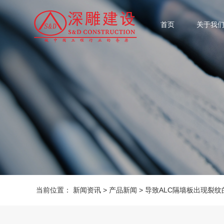
首页
关于我
当前位置：
新闻资讯
>
产品新闻
>
导致ALC隔墙板出现裂