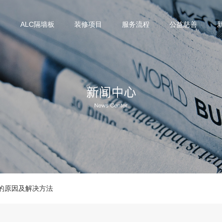
们
ALC隔墙板
装修项目
服务流程
公益慈善
纹的原因及解决方法