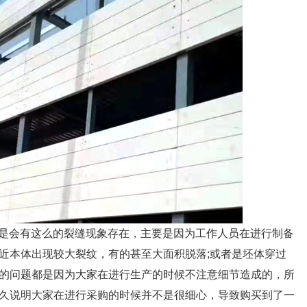
是会有这么的裂缝现象存在，主要是因为工作人员在进行制备
近本体出现较大裂纹，有的甚至大面积脱落;或者是坯体穿过
的问题都是因为大家在进行生产的时候不注意细节造成的，所
久说明大家在进行采购的时候并不是很细心，导致购买到了一