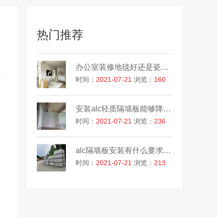
热门推荐
办公室装修地毯好还是瓷砖好
时间：
2021-07-21
浏览：
160
安装alc轻质隔墙板能够降低成本吗？
时间：
2021-07-21
浏览：
236
alc隔墙板安装有什么要求吗？
时间：
2021-07-21
浏览：
213