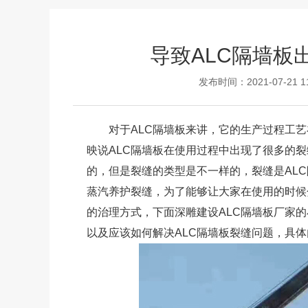
导致ALC隔墙板
发布时间：2021-07-21 
对于ALC隔墙板来讲，它的生产过程工艺在
映说ALC隔墙板在使用过程中出现了很多的
的，但是裂缝的类型是不一样的，裂缝是AL
蒸汽养护裂缝，为了能够让大家在使用的时候
的治理方式，下面深雕建设ALC隔墙板厂家
以及应该如何解决ALC隔墙板裂缝问题，具