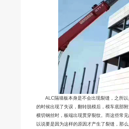
ALC隔墙板本身是不会出现裂缝，之所以
的时候出现了失误，翻转脱模后，模车底部附
横切钢丝时，板端出现贯穿裂纹。而这些常见
以说要是因为这样的原因才产生了裂缝，那么