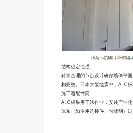
结构稳定性强：
科学合理的节点设计确保墙体平面
构完整。日本大阪地震中，ALC
施工适配性高：
ALC板采用干法作业，安装产业
体系（如专用连接件、勾缝剂）进