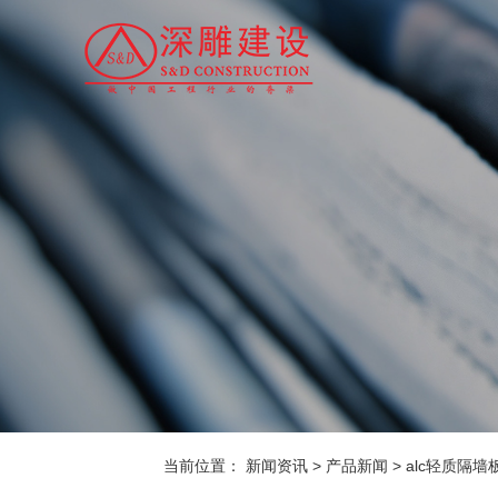
当前位置：
新闻资讯
>
产品新闻
>
alc轻质隔