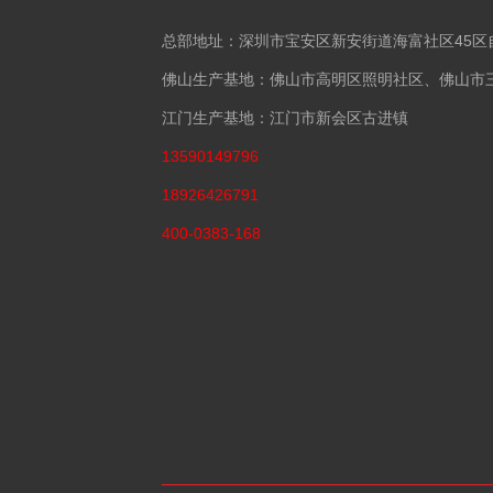
总部地址：深圳市宝安区新安街道海富社区45区
佛山生产基地：佛山市高明区照明社区、佛山市
江门生产基地：江门市新会区古进镇
13590149796
18926426791
400-0383-168